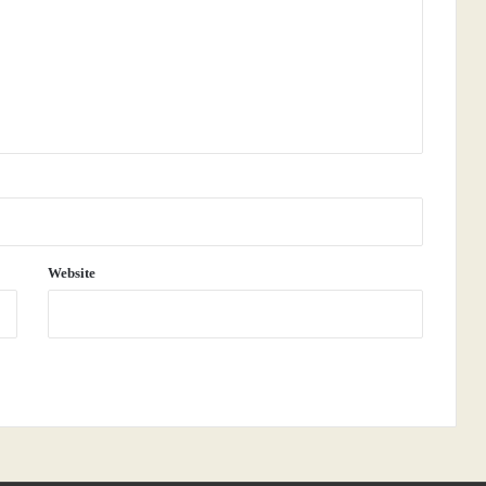
Website