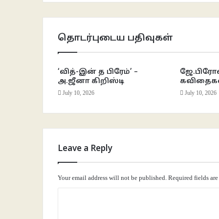
தொடர்புடைய பதிவுகள்
‘வித்-இன் த பிரேம்’ –
ஜே.பிரோ
அ.ஜீனா கிறிஸ்டி
கவிதைக
July 10, 2026
July 10, 2026
Leave a Reply
Your email address will not be published.
Required fields ar
C
o