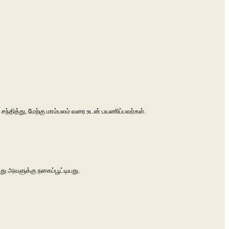
சந்தித்து, மேற்கு மாம்பலம் வரை உடன் பயணிப்பவர்கள்.
து அவளுக்கு நகைப்பூட்டியது.