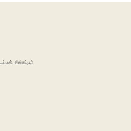
பன், சிங்கப்பூர்