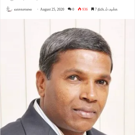
வாசகசாலை
August 25, 2020
0
936
7 நிமிடம் படிக்க