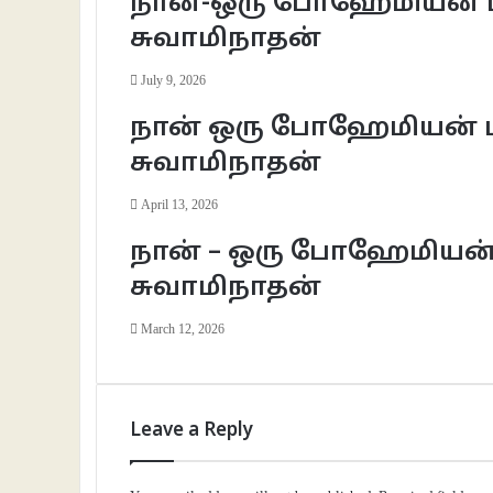
நான்-ஒரு போஹேமியன் பய
சுவாமிநாதன்
July 9, 2026
நான் ஒரு போஹேமியன் பய
சுவாமிநாதன்
April 13, 2026
நான் – ஒரு போஹேமியன் 
சுவாமிநாதன்
March 12, 2026
Leave a Reply