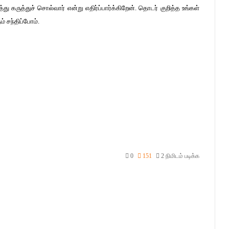
த்து கருத்துச் சொல்வார் என்று எதிர்ப்பார்க்கிறேன். தொடர் குறித்த உங்கள்
் சந்திப்போம்.
0
151
2 நிமிடம் படிக்க