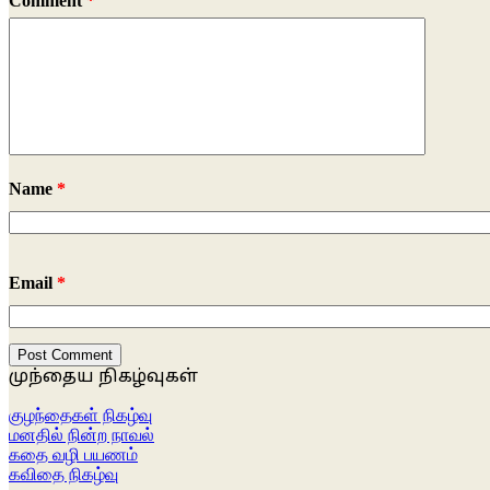
Comment
*
Name
*
Email
*
முந்தைய நிகழ்வுகள்
குழந்தைகள் நிகழ்வு
மனதில் நின்ற நாவல்
கதை வழி பயணம்
கவிதை நிகழ்வு