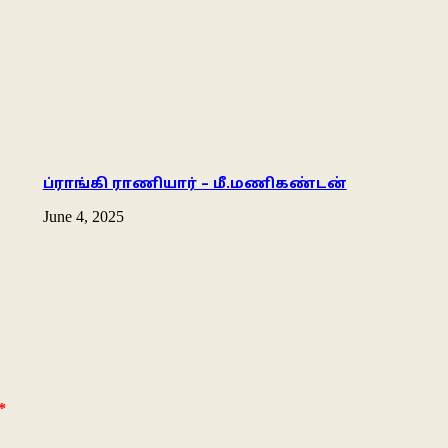
ப்ராங்கி ராணியார் – மீ.மணிகண்டன்
June 4, 2025
*