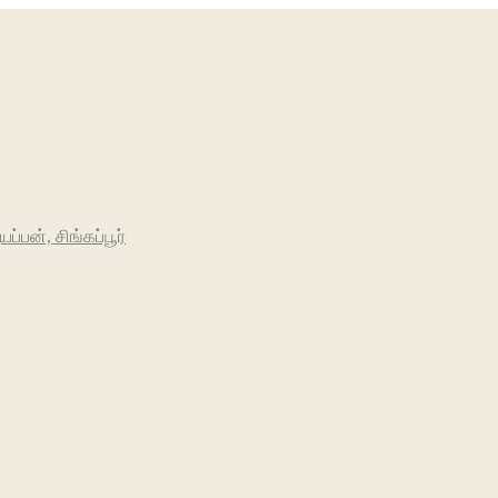
பன், சிங்கப்பூர்