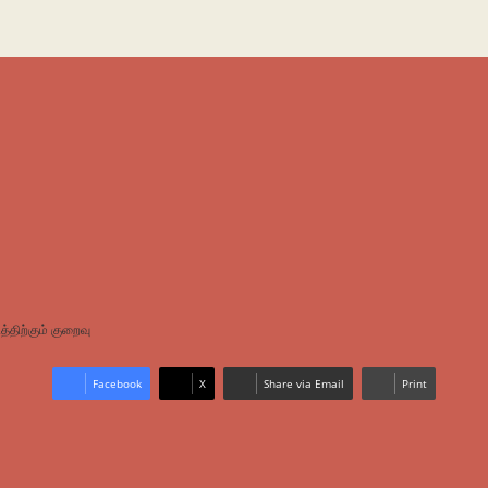
த்திற்கும் குறைவு
Facebook
X
Share via Email
Print