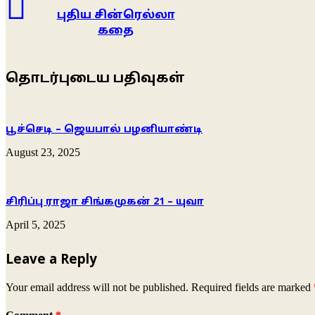
புதிய சின்ரெல்லா
கதை
தொடர்புடைய பதிவுகள்
பூச்செடி – ஜெயபால் பழனியாண்டி
August 23, 2025
சிரிப்பு ராஜா சிங்கமுகன் 21 – யுவா
April 5, 2025
Leave a Reply
Your email address will not be published.
Required fields are marked