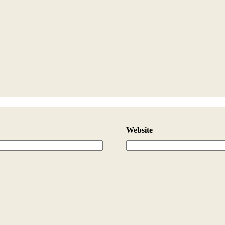
Website