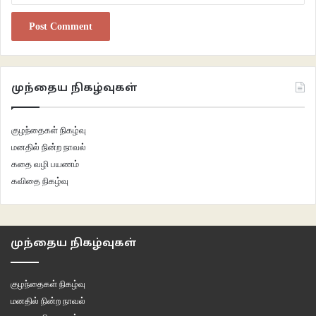
முந்தைய நிகழ்வுகள்
குழந்தைகள் நிகழ்வு
மனதில் நின்ற நாவல்
கதை வழி பயணம்
கவிதை நிகழ்வு
முந்தைய நிகழ்வுகள்
குழந்தைகள் நிகழ்வு
மனதில் நின்ற நாவல்