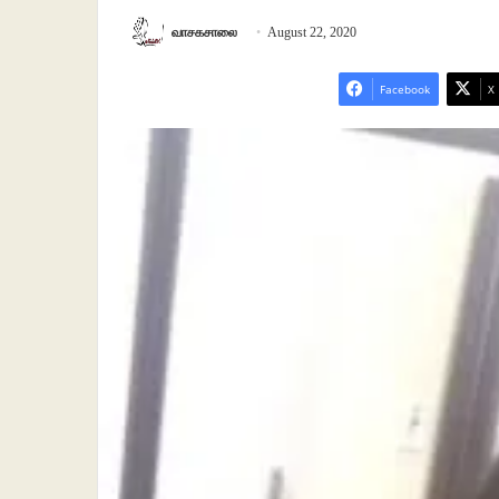
வாசகசாலை
August 22, 2020
Facebook
X