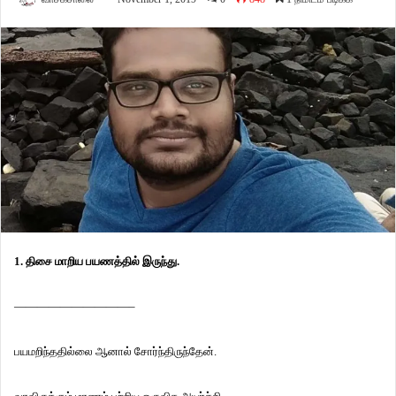
1. திசை மாறிய பயணத்தில் இருந்து.
——————————–
பயமறிந்ததில்லை ஆனால் சோர்ந்திருந்தேன்.