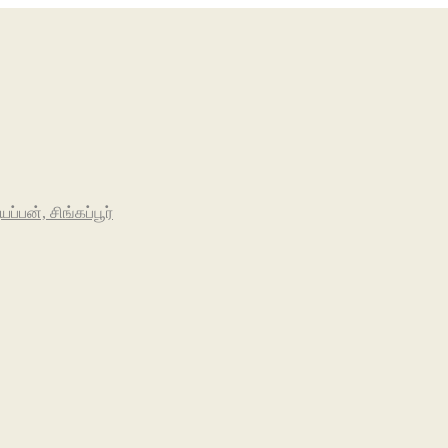
பன், சிங்கப்பூர்