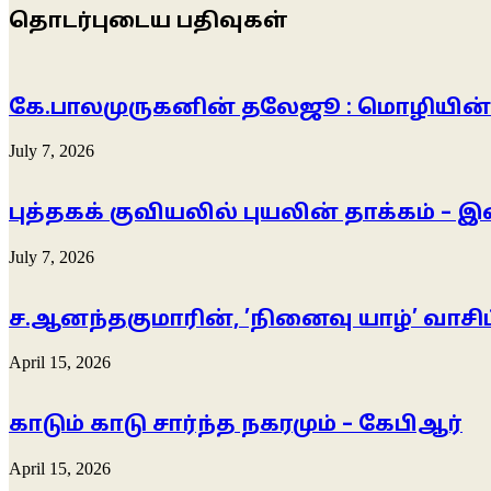
தொடர்புடைய பதிவுகள்
கே.பாலமுருகனின் தலேஜூ : மொழியின் களி
July 7, 2026
புத்தகக் குவியலில் புயலின் தாக்கம் 
July 7, 2026
ச.ஆனந்தகுமாரின், ’நினைவு யாழ்’ வாசிப
April 15, 2026
காடும் காடு சார்ந்த நகரமும் – கேபிஆர்
April 15, 2026