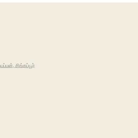
பன், சிங்கப்பூர்