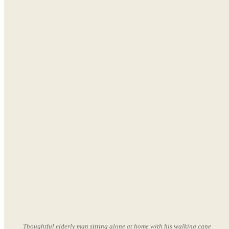
Thoughtful elderly man sitting alone at home with his walking cane