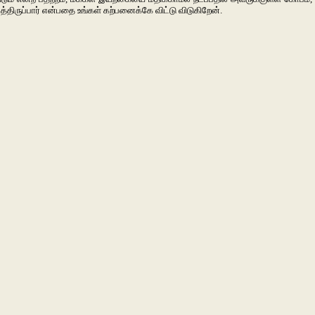
ருப்பார் என்பதை உங்கள் கற்பனைக்கே விட்டு விடுகிறேன்.