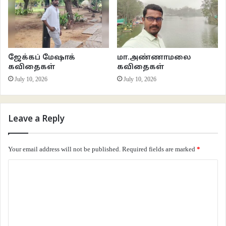
ஜேக்கப் மேஷாக்
மா.அண்ணாமலை
கவிதைகள்
கவிதைகள்
July 10, 2026
July 10, 2026
Leave a Reply
Your email address will not be published.
Required fields are marked
*
C
o
m
m