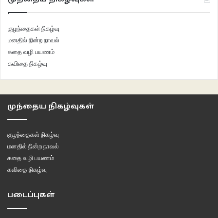
குழந்தைகள் நிகழ்வு
மனதில் நின்ற நாவல்
கதை வழி பயணம்
கவிதை நிகழ்வு
முந்தைய நிகழ்வுகள்
குழந்தைகள் நிகழ்வு
மனதில் நின்ற நாவல்
கதை வழி பயணம்
கவிதை நிகழ்வு
படைப்புகள்