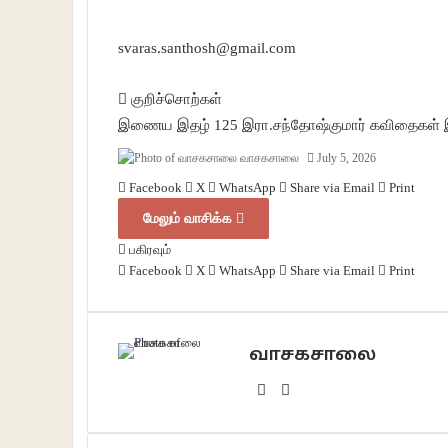
svaras.santhosh@gmail.com
குறிச்சொற்கள்
இணைய இதழ் 125
இரா.சந்தோஷ்குமார் கவிதைகள்
வாசகசாலை
July 5, 2026
Facebook
X
WhatsApp
Share via Email
Print
மேலும் வாசிக்க
பகிரவும்
Facebook
X
WhatsApp
Share via Email
Print
வாசகசாலை
Website
Facebook