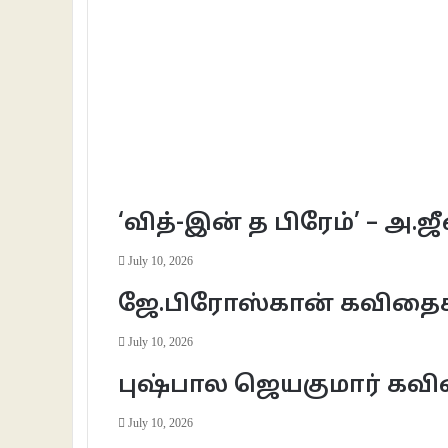
‘வித்-இன் த பிரேம்’ – அ.ஜ
July 10, 2026
ஜே.பிரோஸ்கான் கவிதை
July 10, 2026
புஷ்பால ஜெயகுமார் கவ
July 10, 2026