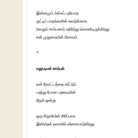
இன்னமும் அச்சுப் பதியாத
குட்டிப் பாதங்களின் சுவடுக்காக
வெறும் சாம்பலாய் உதிர்ந்து கொண்டிருக்கிறது
என் முதுமையின் பிரசவம்.
*
மறுபடிமச் சாம்பல்
என் தோட்டத்தை விட்டுப்
பறந்து போன பறவையின்
நிழல் ஒன்று
ஒரு சிறுமியின் சிரிப்பாக
இன்றென் வாசலில் விளையாடுகிறது