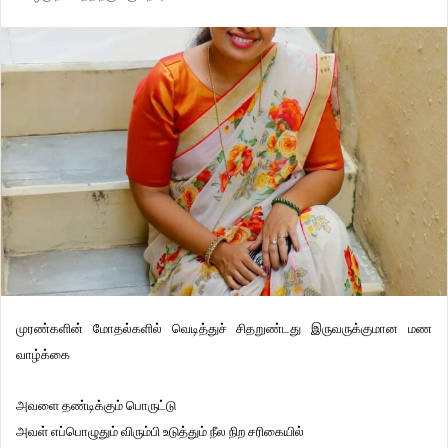
முரண்களின் மோதல்களில் வெடித்துச் சிதறுண்டது இருவருக்குமான மண
வாழ்க்கை
அவளை தண்டிக்கும் பொருட்டு
அவள் எப்பொழுதும் விரும்பி உடுத்தும் நீல நிற சரிகையில்