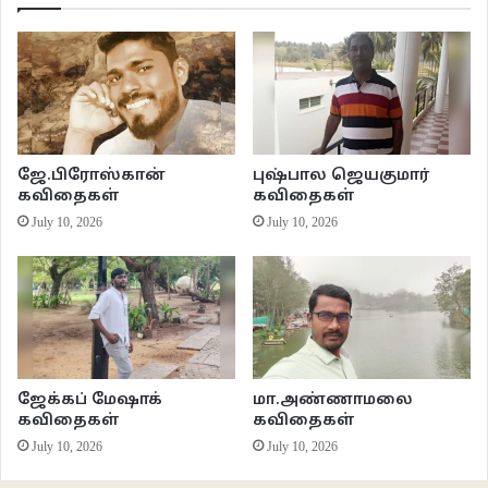
ஜே.பிரோஸ்கான்
புஷ்பால ஜெயகுமார்
கவிதைகள்
கவிதைகள்
July 10, 2026
July 10, 2026
ஜேக்கப் மேஷாக்
மா.அண்ணாமலை
கவிதைகள்
கவிதைகள்
July 10, 2026
July 10, 2026