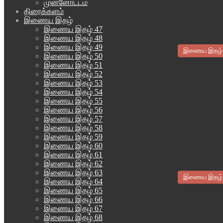
முன்னோட்டம்
திரைக்களம்
இணைய இதழ்
இணைய இதழ் 47
இணைய இதழ் 48
இணைய இதழ் 49
இணைய இதழ்
இணைய இதழ் 50
இணைய இதழ் 51
இணைய இதழ் 52
இணைய இதழ் 53
இணைய இதழ் 54
இணைய இதழ் 55
இணைய இதழ் 56
இணைய இதழ் 57
இணைய இதழ் 58
இணைய இதழ் 59
இணைய இதழ் 60
இணைய இதழ் 61
இணைய இதழ் 62
இணைய இதழ் 63
இணைய இதழ்
இணைய இதழ் 64
இணைய இதழ் 65
இணைய இதழ் 66
இணைய இதழ் 67
இணைய இதழ் 68