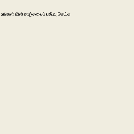
உங்கள் மின்னஞ்சலைப் பதிவு செய்க