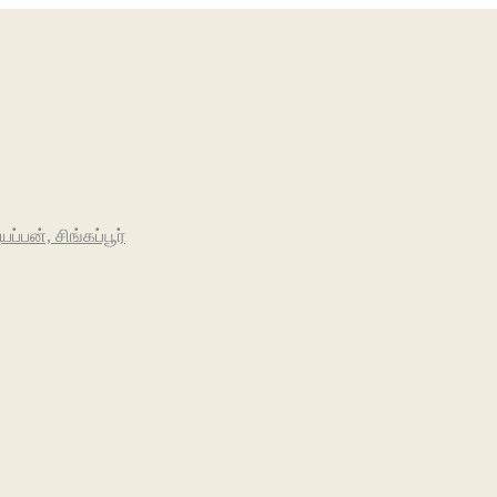
பன், சிங்கப்பூர்