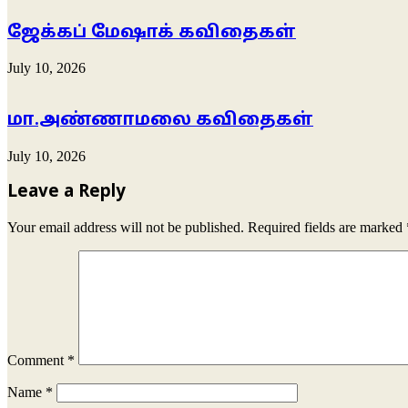
ஜேக்கப் மேஷாக் கவிதைகள்
July 10, 2026
மா.அண்ணாமலை கவிதைகள்
July 10, 2026
Leave a Reply
Your email address will not be published.
Required fields are marked
Comment
*
Name
*