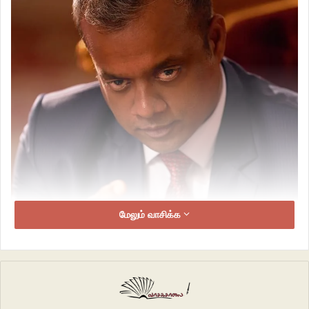
மேலும் வாசிக்க