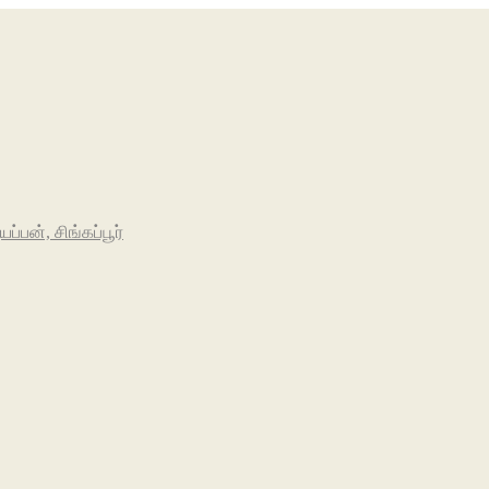
பன், சிங்கப்பூர்