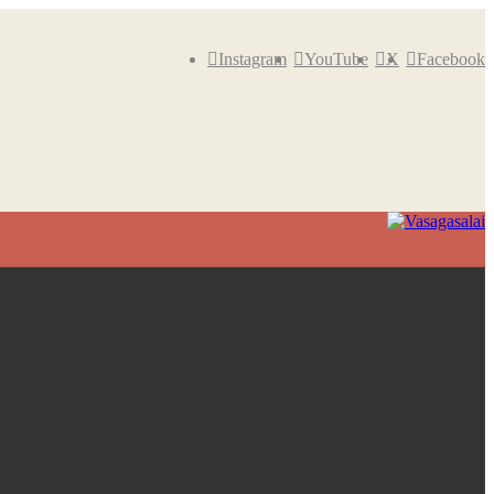
Instagram
YouTube
X
Facebook