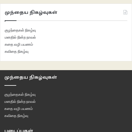
முந்தைய நிகழ்வுகள்
குழந்தைகள் நிகழ்வு
மனதில் நின்ற நாவல்
கதை வழி பயணம்
கவிதை நிகழ்வு
முந்தைய நிகழ்வுகள்
குழந்தைகள் நிகழ்வு
மனதில் நின்ற நாவல்
கதை வழி பயணம்
கவிதை நிகழ்வு
படைப்புகள்