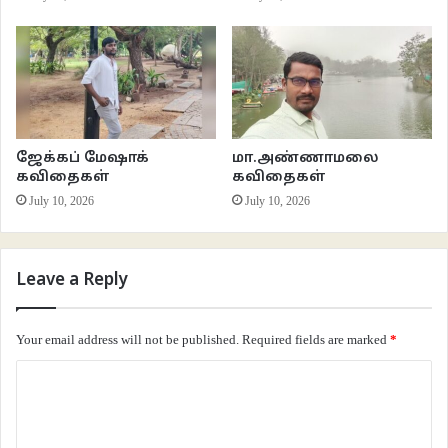
ஜேக்கப் மேஷாக்
மா.அண்ணாமலை
கவிதைகள்
கவிதைகள்
July 10, 2026
July 10, 2026
Leave a Reply
Your email address will not be published.
Required fields are marked
*
C
o
m