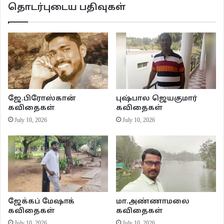
தொடர்புடைய பதிவுகள்
ஜே.பிரோஸ்கான்
புஷ்பால ஜெயகுமார்
கவிதைகள்
கவிதைகள்
July 10, 2026
July 10, 2026
ஜேக்கப் மேஷாக்
மா.அண்ணாமலை
கவிதைகள்
கவிதைகள்
July 10, 2026
July 10, 2026