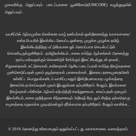
என்னக்கி
ஒறக்கப்போவுதோ
..”
முகவரிக்கு அனுப்பவும். படைப்புகளை
யூனிகோடு(UNICODE)
எழுத்துருவில்
அனுப்பவும்.
வெளியே
எட்டிப்பார்த்த
ருக்மணி
, “
கிழக்கால
வீட்லயும்
,
வடக்கால
வீட்லயும்
கெளம்பிட்டாங்க
,”
என்றாள்
.
வாசிப்பில் ஆர்வமுள்ள சென்னை வாழ் நண்பர்கள் ஒன்றிணைந்து 'வாசகசாலை'
“
நேரமாவுதில்ல
..
நானும்
பைசலுக்கு
போயிட்டு
வரேன்
..
மெதுவா
ஆக்கி
வையி
.
என்ற பெயரில் இலக்கிய அமைப்பு ஒன்றை, முழுக்க முழுக்க தமிழ்
இலக்கியத்திற்கு மட்டுமேயான ஓர் அமைப்பாக செயல்பட்டுக்
இல்ல
கடையில
எதாச்சு
வாங்கிக்கலாம்
..”
என்றபடி
மூர்த்தி
கொடியில்
கிடந்த
கொண்டிருக்குகிறோம்.. தமிழிலக்கியம் , கலை சார்ந்த ஆக்கங்கள் அனைத்து
வேட்டி
சட்டையை
எடுத்து
உதறி
உடுத்திக்கொண்டார்
.
தரப்பு மக்களுக்கும் கொண்டுச் சேர்க்கும் இலட்சியத்துடன் நாவல் ,
சிறுகதைகள், கட்டுரைகள், கவிதைகள் ஆகிய படைப்புகள் சார்ந்த நிகழ்வுகளை
ருக்மணி
அவரையே
பார்த்த படியிருக்க
என்ன
?
என்பது
போல
புருவத்தைத்
முன்னெடுப்பதன் மூலம் குழந்தைகள் ,மாணவர்கள் , இளைய தலைமுறையினர்
உள்ளிட்ட பொதுமக்களிடம் வாசிப்பு எனும் இன்றியமையாத பழக்கத்தை
தூக்கினார்
.
நிலைப்பெற செய்வதன் மூலம் இயலுமென நம்புகிறோம். மேலும், இவர்களை
நிகழ்வுகள் பங்கேற்க ஆர்வம் ஏற்படுத்தி கலந்துரையாட வைப்பதன் மூலமும்
“
எத்தன
பைசல்
பேசியிருப்பீங்க
..
தவறாமையா
இருந்திருக்கும்
..”
இலக்கியம், கலை குறித்தான சிந்தனையும் அறிவுத் தேடலும் சிறந்த நல்லதொரு
சமூகத்தை உருவாக்க முடியுமென்றும் தீர்க்கமாக நம்புகிறோம்.
மேலும் வாசிக்க...
“
இல்ல
..
நெதானமில்லாம
பைசலுக்கு
போனதில்ல
..”
“
அத
சொல்லல
.
மனசுக்கு
தெரிஞ்சத தானே
சொன்னீங்க
..
மனசு
தப்பாதா
?”
© 2019 அனைத்து உரிமைகளும் ஒதுக்கப்பட்டது.
வாசகசாலை
. வலைத்தளம்