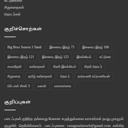
கட்டுரைகள்
கேட்டதும்
,
வெளிநடையின்
மின் விளக்கை
ஔிரவிட்டார்
.
நடையில்
வந்தமர்ந்த
சிறுகதைகள்
ருக்மணியிடம்
டம்ளரை
நீட்டியபடி
தானும்
அமர்ந்தார்
.
தொடர்கள்
முடியை
கொண்டையிட்டபடி
ருக்மணி
, “
பைசலுக்கு
சந்திரன்மாமா
வருவாங்க
குறிச்சொற்கள்
தானே
?”
என்றாள்
.
Big Boss Season 3 Tamil
இணைய இதழ் 75
இணைய இதழ் 100
“
வருவான்
..”
இணைய இதழ் 121
இணைய இதழ் 125
இலக்கியம்
கட்டுரை
“
ம்
…
எனக்கு
ஒரே
படபடப்பு
..”
கமலதேவி
கவிதைகள்
சிறார் இலக்கியம்
சிறார் தொடர்
சிறுகதை
தமிழ் கவிதைகள்
தொடர்
நாராயணி சுப்ரமணியன்
“
நெஞ்சு
படபடப்புக்கு
மாத்தர
போடற
உனக்கெதுக்கு
இந்த
வம்பெல்லாம்
..
முடிஞ்சா
பாக்கறது
…
இல்லன்னா
உசுரா
போச்சு
…”
பிக் பாஸ் சீசன் 3
வளன்
வாசகசாலை
“
அந்த
வெள்ளமைய
நம்பிதானே
வைத்திய செலவு
கடன்
நிக்குது
..
பய
படிப்புக்கு
குறிப்புகள்
…”
என்றாள்
.
படைப்புகள் குறித்த தங்களது மேலான கருத்துக்களை வாசகர்கள் நமது
முகநூல்
“
காலங்காத்தால
கண்டத
நெனக்கப்படாதுன்னு
டாக்டரு
சொன்னது
ஒனக்கு
குழுவில்
தெரிவிக்கலாம். படைப்புகளை
vasagasalaiweb@gmail.com
என்கிற