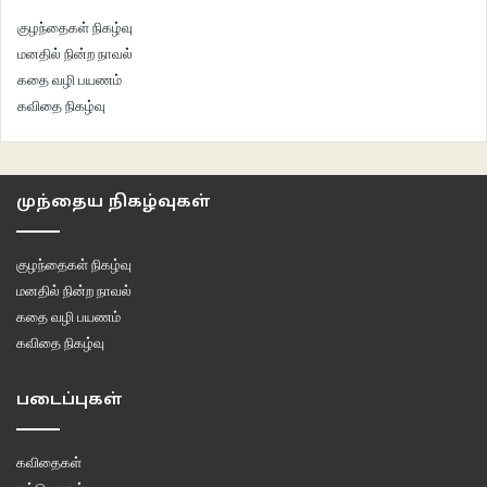
பேச்சின்
ஊடே
சட்டென்று
கார்மேகம்
, “
எடுடா
…
சங்கரு
…
என்
பேச்சுக்கு
என்ன
குழந்தைகள் நிகழ்வு
மரியாத
இங்க
?”
என்று
குரலை
உயர்த்தினார்
.
கோடையின்
இடியென
அந்தக்குரல்
மனதில் நின்ற நாவல்
கதை வழி பயணம்
சட்டென்று
மார்புக்குலையை
பதற
செய்யவும்
ஆட்கள்
பேச்சிழந்து
நின்றார்கள்
.
கவிதை நிகழ்வு
சங்கர்
அருகிலிருந்த
வைக்கோல்
போரிலிருந்து
ஈட்டியை
உருவி
தன் கை
நோக்கி
நீண்ட கைகளிடம்
அதை
வீசியபடி
,
மீண்டும்
பட்டாக்கத்தியை
போரிலிருந்து
உருவினான்
.
முந்தைய நிகழ்வுகள்
உடல்
உதறிக்கொள்ள
விழித்த
மூர்த்தி
வியர்வையை
வேட்டியால்
துடைத்துக்
கொண்டார்
.
கால்களை
கீழே
ஊன்றி
குனிந்து
கட்டை விரலில்லாத
இடது காலை
குழந்தைகள் நிகழ்வு
எடுத்து
வைத்தார்
.
மனதினுள்
தான்
வயது
ஏற ஏற
திராணியத்தவனா
…
மனதில் நின்ற நாவல்
கோழப்பயலா
?
சொல்பாறுக்க
முடியாத
நோஞ்சானா
?
என்று
அவரையே
அவர்
கதை வழி பயணம்
கேட்டுக் கொண்டார்
.
இருபது நாட்களுக்கு
மேலாக
தன்னுள்ளேயே
தன்னை
பற்றி
கவிதை நிகழ்வு
அவருக்கு
ஒரு ஒவ்வாமை
கசந்தது
.
படைப்புகள்
வீட்டினுள்
சென்று
மெதுவாக
பாலை
அடுப்பில்
வைத்தார்
.
சன்னலின்
வழியே
தனித்த
சிட்டு
ஓட்டுக்கூரையில்
அமர்ந்து
நொடிக்கொரு தடவை
தலையை
கவிதைகள்
திருப்பி
கொண்டிருப்பதை
பார்த்தபடி
பாலை
இறக்கினார்
.
ருக்மணி
எழும்
அரவம்