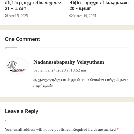
சிரிப்பு ராஜா சிங்கமுகன்
சிரிப்பு ராஜா சிங்கமுகன்;
21 – யுவா
20 – யுவா
April 5, 2025
March 19, 2025
One Comment
s
Nadanasabapathy Velayutham
a
September 24, 2020 at 10:52 am
y
குழந்தைகளுக்கு பாடல் மூலம் பாடம் சொன்ன பாங்கு அருமை.
s
பாராட்டுகள்!
:
Leave a Reply
Your email address will not be published.
Required fields are marked
*