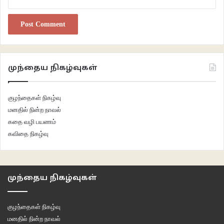
முந்தைய நிகழ்வுகள்
குழந்தைகள் நிகழ்வு
மனதில் நின்ற நாவல்
கதை வழி பயணம்
கவிதை நிகழ்வு
முந்தைய நிகழ்வுகள்
குழந்தைகள் நிகழ்வு
மனதில் நின்ற நாவல்