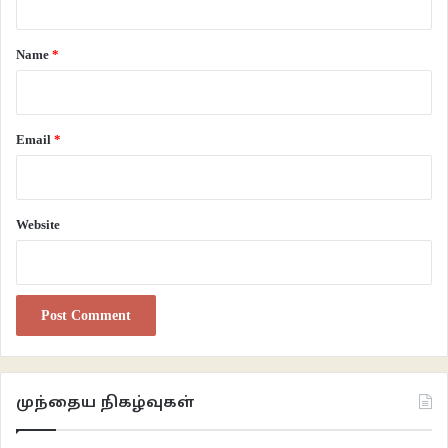
t
*
Name
*
Email
*
Website
முந்தைய நிகழ்வுகள்