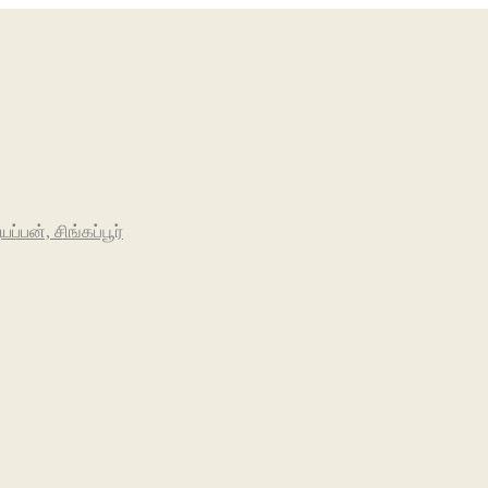
பன், சிங்கப்பூர்