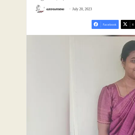
வாசகசாலை
July 20, 2023
Facebook
X