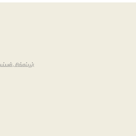
பன், சிங்கப்பூர்