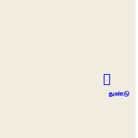
துண்டு