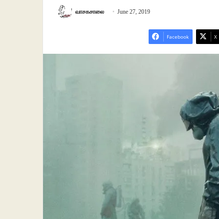
வாசகசாலை
June 27, 2019
Facebook
X