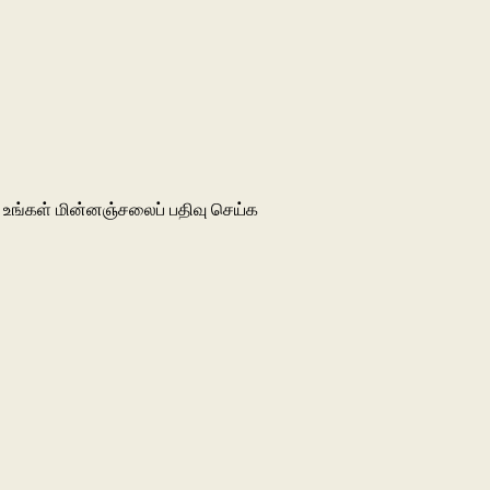
உங்கள் மின்னஞ்சலைப் பதிவு செய்க