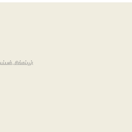
பன், சிங்கப்பூர்