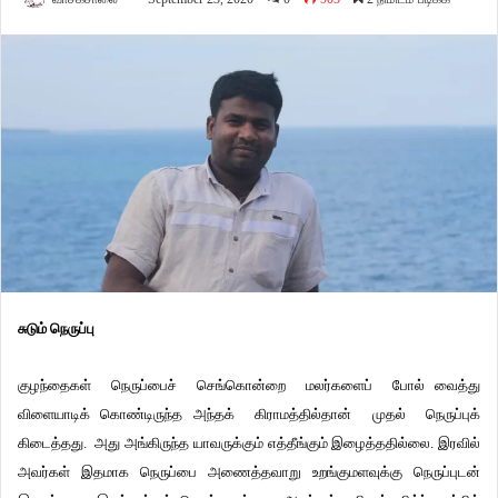
சுடும்
நெருப்பு
குழந்தைகள் நெருப்பைச் செங்கொன்றை மலர்களைப் போல் வைத்து
விளையாடிக் கொண்டிருந்த அந்தக் கிராமத்தில்தான் முதல் நெருப்புக்
கிடைத்தது. அது அங்கிருந்த யாவருக்கும் எத்தீங்கும் இழைத்ததில்லை. இரவில்
அவர்கள் இதமாக நெருப்பை அணைத்தவாறு உறங்குமளவுக்கு நெருப்புடன்