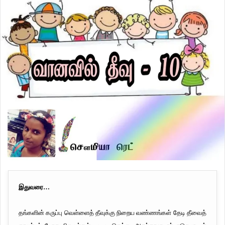
இதுவரை…
தங்களின் கருப்பு வெள்ளைத் தீவுக்கு நிறைய வண்ணங்கள் தேடி தீவைத்