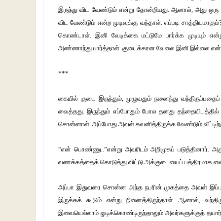
இருந்து விட வேண்டும் என்று தோன்றியது. ஆனால், அது ஒரு போ
விட வேண்டும் என்ற முடிவுக்கு வந்தாள். எப்படி சாத்தியமாகு
கொண்டாள். இனி வேடிக்கை மட்டுமே பார்க்க முடியும் 
அண்ணாந்து பார்த்தாள். குடைக்கான வேலை இனி இல்லை என்
***
கையில் குடை இருந்தும், முழுவதும் நனைந்து வந்திருப்பத
வைத்தது. இருந்தும் எப்போதும் போல தனது தந்தையிடத்தி
சொன்னாள். அப்போது அவள் கவனித்திருக்க வேண்டும் வீட்டிற்
“என் பொண்ணு..”என்று அவரிடம் அறிமுகப் படுத்தினார். அருக
வணக்கத்தைக் கொடுத்து விட்டு அக்குடையைப் பத்திரமாக வைக
அப்பா இதுவரை சொன்ன அந்த நபரின் முகத்தை அவள் இப்படி
இருக்கக் கூடும் என்று நினைத்திருந்தாள். ஆனால், வந
இவையெல்லாம் ஓடிக்கொண்டிருந்தாலும் அவர்களுக்குத் தயார் ச