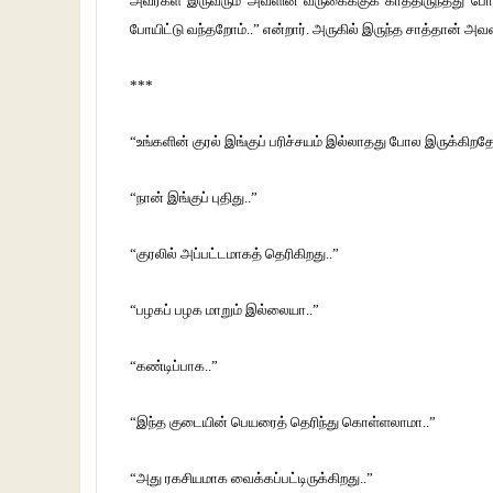
அவர்கள் இருவரும் அவளின் வருகைக்குக் காத்திருந்தது 
போயிட்டு வந்தறோம்..” என்றார். அருகில் இருந்த சாத்தான் அ
***
“உங்களின் குரல் இங்குப் பரிச்சயம் இல்லாதது போல இருக்கிறதே
“நான் இங்குப் புதிது..”
“குரலில் அப்பட்டமாகத் தெரிகிறது..”
“பழகப் பழக மாறும் இல்லையா..”
“கண்டிப்பாக..”
“இந்த குடையின் பெயரைத் தெரிந்து கொள்ளலாமா..”
“அது ரகசியமாக வைக்கப்பட்டிருக்கிறது..”