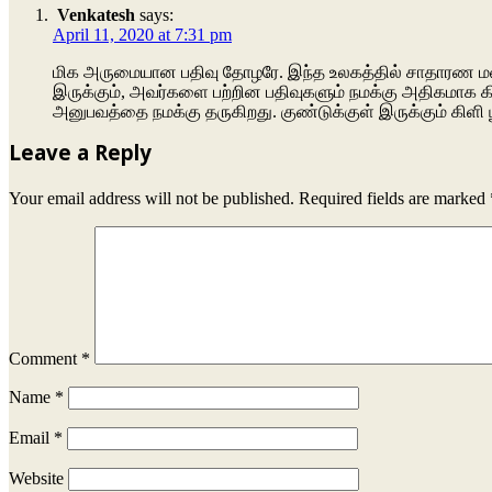
Venkatesh
says:
April 11, 2020 at 7:31 pm
மிக அருமையான பதிவு தோழரே. இந்த உலகத்தில் சாதாரண மனித
இருக்கும், அவர்களை பற்றின பதிவுகளும் நமக்கு அதிகமாக க
அனுபவத்தை நமக்கு தருகிறது. குண்டுக்குள் இருக்கும் கிளி
Leave a Reply
Your email address will not be published.
Required fields are marked
Comment
*
Name
*
Email
*
Website