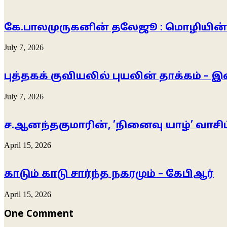
கே.பாலமுருகனின் தலேஜூ : மொழியின் களி
July 7, 2026
புத்தகக் குவியலில் புயலின் தாக்கம் 
July 7, 2026
ச.ஆனந்தகுமாரின், ’நினைவு யாழ்’ வாசிப
April 15, 2026
காடும் காடு சார்ந்த நகரமும் – கேபிஆர்
April 15, 2026
One Comment