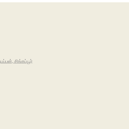
பன், சிங்கப்பூர்