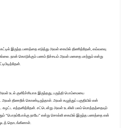
ெட்டில் இருந்த பணத்தை எடுத்து அவள் கையில் திணித்தேன், எவ்வளவு
ல்லை. நான் கொடுக்கும் பணம் நிச்சயம் அவள் மனதை மாற்றும் என்று
டிபிடித்தேன்.
வள் உடல் குளிர்ச்சியாக இருந்தது, பருத்தி பொம்மையை
 அவள் திணறிக் கொண்டிருந்தாள். அவள் கழுத்துப் பகுதியில் என்
ை கழட்ட எத்தனித்தேன். சட்டென்று அவள் உடலின் பலம் மொத்தத்தையும்
ந்ததும் “பொறம்போக்கு நாயே” என்று சொல்லி கையில் இருந்த பணத்தை என்
து ஓடத் தொடங்கினாள்.