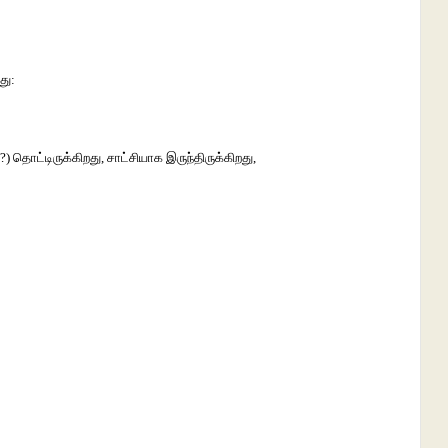
து:
 தொட்டிருக்கிறது, சாட்சியாக இருந்திருக்கிறது,