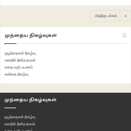
அடுத்த பக்கம்
முந்தைய நிகழ்வுகள்
குழந்தைகள் நிகழ்வு
மனதில் நின்ற நாவல்
கதை வழி பயணம்
கவிதை நிகழ்வு
முந்தைய நிகழ்வுகள்
குழந்தைகள் நிகழ்வு
மனதில் நின்ற நாவல்
கதை வழி பயணம்