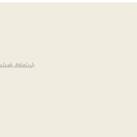
பன், சிங்கப்பூர்