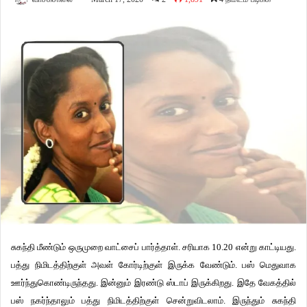
சுகந்தி மீண்டும் ஒருமுறை வாட்சைப் பார்த்தாள். சரியாக 10.20 என்று காட்டியது.
பத்து நிமிடத்திற்குள் அவள் கோர்டிற்குள் இருக்க வேண்டும். பஸ் மெதுவாக
ஊர்ந்துகொண்டிருந்தது. இன்னும் இரண்டு ஸ்டாப் இருக்கிறது. இதே வேகத்தில்
பஸ் நகர்ந்தாலும் பத்து நிமிடத்திற்குள் சென்றுவிடலாம். இருந்தும் சுகந்தி